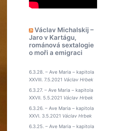
Václav Michalskij –
Jaro v Kartágu,
románová sextalogie
o moři a emigraci
6.3.28. – Ave Maria – kapitola
XXVIII.
7.5.2021
Václav Hrbek
6.3.27. – Ave Maria – kapitola
XXVII.
5.5.2021
Václav Hrbek
6.3.26. – Ave Maria – kapitola
XXVI.
3.5.2021
Václav Hrbek
6.3.25. – Ave Maria – kapitola