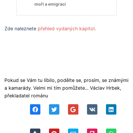
Zde naleznete
přehled vydaných kapitol
.
Pokud se Vám tu líbilo, podělte se, prosím, se známými
a kamarády. Velmi mi tím pomůžete... Václav Hrbek,
překladatel románu