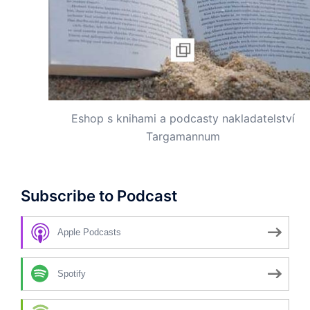
Eshop s knihami a podcasty nakladatelství
Targamannum
Subscribe to Podcast
Apple Podcasts
Spotify