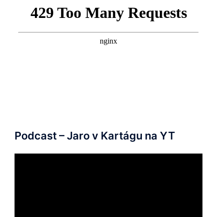
Podcast – Jaro v Kartágu na YT