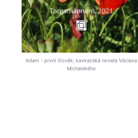
Adam - první člověk, kavkazská novela Václava
Michalského