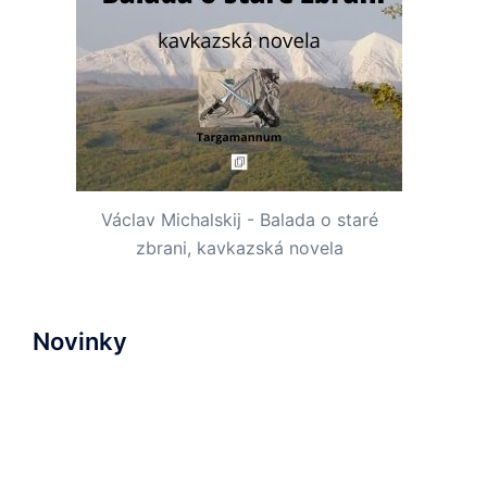
Václav Michalskij - Balada o staré
zbrani, kavkazská novela
Novinky