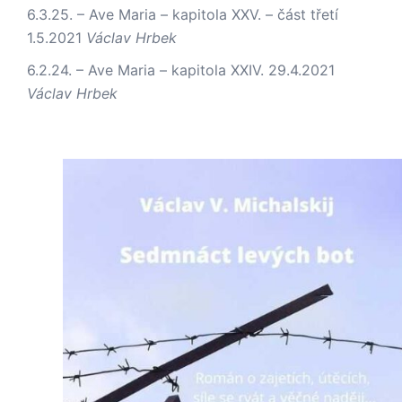
6.3.25. – Ave Maria – kapitola XXV. – část třetí
1.5.2021
Václav Hrbek
6.2.24. – Ave Maria – kapitola XXIV.
29.4.2021
Václav Hrbek