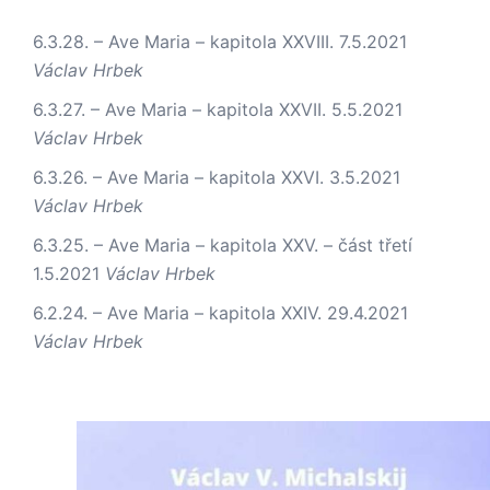
6.3.28. – Ave Maria – kapitola XXVIII.
7.5.2021
Václav Hrbek
6.3.27. – Ave Maria – kapitola XXVII.
5.5.2021
Václav Hrbek
6.3.26. – Ave Maria – kapitola XXVI.
3.5.2021
Václav Hrbek
6.3.25. – Ave Maria – kapitola XXV. – část třetí
1.5.2021
Václav Hrbek
6.2.24. – Ave Maria – kapitola XXIV.
29.4.2021
Václav Hrbek