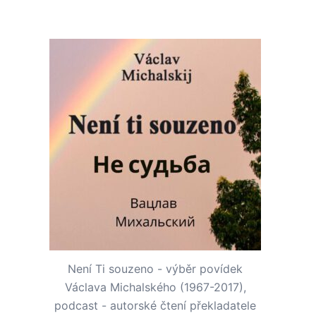
Není Ti souzeno - výběr povídek
Václava Michalského (1967-2017),
podcast - autorské čtení překladatele