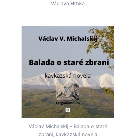
Václava Hrbka
Václav Michalskij - Balada o staré
zbrani, kavkazská novela