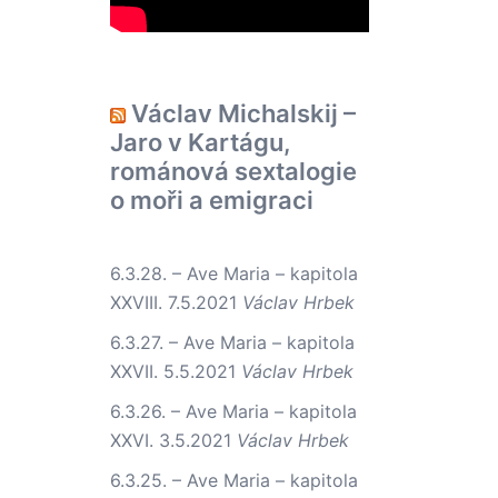
Václav Michalskij –
Jaro v Kartágu,
románová sextalogie
o moři a emigraci
6.3.28. – Ave Maria – kapitola
XXVIII.
7.5.2021
Václav Hrbek
6.3.27. – Ave Maria – kapitola
XXVII.
5.5.2021
Václav Hrbek
6.3.26. – Ave Maria – kapitola
XXVI.
3.5.2021
Václav Hrbek
6.3.25. – Ave Maria – kapitola