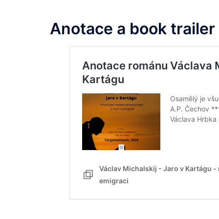
Anotace a book trailer