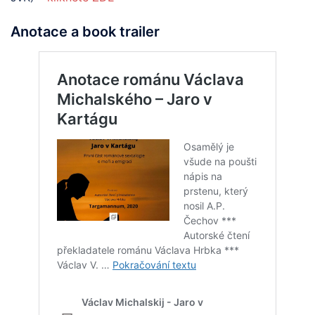
Anotace a book trailer