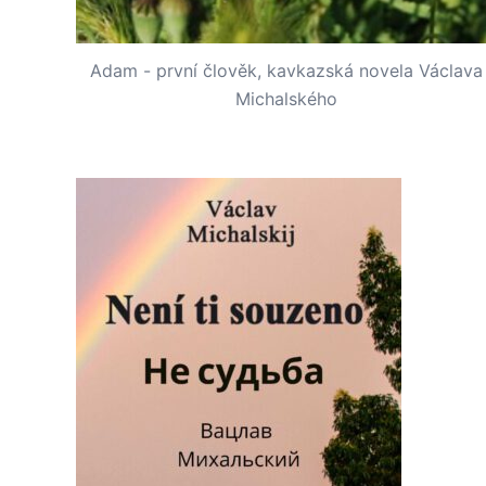
Adam - první člověk, kavkazská novela Václava
Michalského