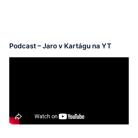
Podcast – Jaro v Kartágu na YT