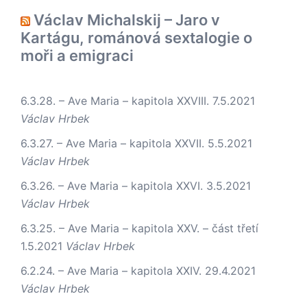
Václav Michalskij – Jaro v
Kartágu, románová sextalogie o
moři a emigraci
6.3.28. – Ave Maria – kapitola XXVIII.
7.5.2021
Václav Hrbek
6.3.27. – Ave Maria – kapitola XXVII.
5.5.2021
Václav Hrbek
6.3.26. – Ave Maria – kapitola XXVI.
3.5.2021
Václav Hrbek
6.3.25. – Ave Maria – kapitola XXV. – část třetí
1.5.2021
Václav Hrbek
6.2.24. – Ave Maria – kapitola XXIV.
29.4.2021
Václav Hrbek