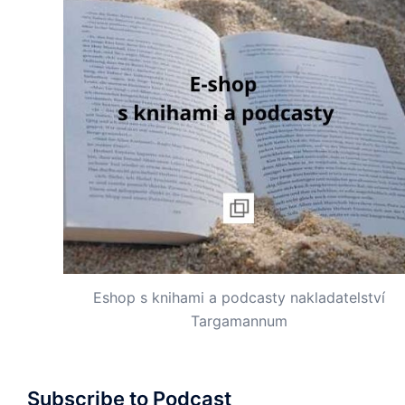
Eshop s knihami a podcasty nakladatelství
Targamannum
Subscribe to Podcast