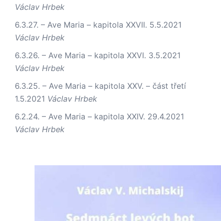
Václav Hrbek
6.3.27. – Ave Maria – kapitola XXVII.
5.5.2021
Václav Hrbek
6.3.26. – Ave Maria – kapitola XXVI.
3.5.2021
Václav Hrbek
6.3.25. – Ave Maria – kapitola XXV. – část třetí
1.5.2021
Václav Hrbek
6.2.24. – Ave Maria – kapitola XXIV.
29.4.2021
Václav Hrbek