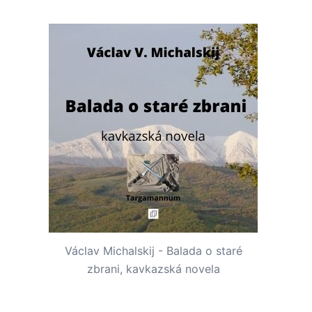
Václav Michalskij - Balada o staré
zbrani, kavkazská novela