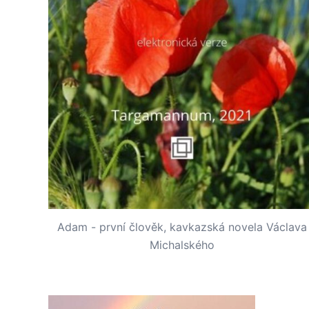
Adam - první člověk, kavkazská novela Václava
Michalského