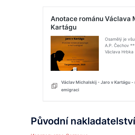
Původní nakladatelství