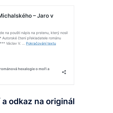
 a odkaz na originál