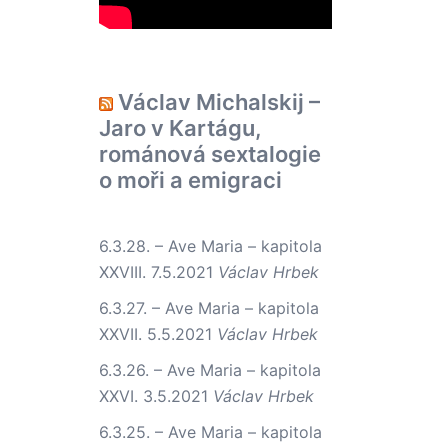
Václav Michalskij –
Jaro v Kartágu,
románová sextalogie
o moři a emigraci
6.3.28. – Ave Maria – kapitola
XXVIII.
7.5.2021
Václav Hrbek
6.3.27. – Ave Maria – kapitola
XXVII.
5.5.2021
Václav Hrbek
6.3.26. – Ave Maria – kapitola
XXVI.
3.5.2021
Václav Hrbek
6.3.25. – Ave Maria – kapitola