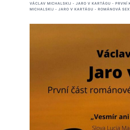
VÁCLAV MICHALSKIJ - JARO V KARTÁGU - PRVNÍ
MICHALSKIJ - JARO V KARTÁGU - ROMÁNOVÁ SEX