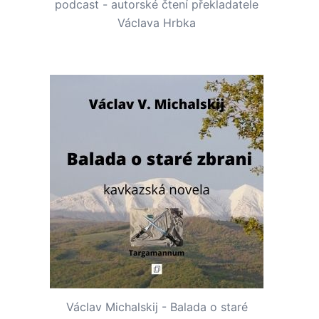
podcast - autorské čtení překladatele
Václava Hrbka
Václav Michalskij - Balada o staré