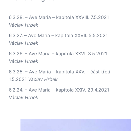
6.3.28. – Ave Maria – kapitola XXVIII.
7.5.2021
Václav Hrbek
6.3.27. – Ave Maria – kapitola XXVII.
5.5.2021
Václav Hrbek
6.3.26. – Ave Maria – kapitola XXVI.
3.5.2021
Václav Hrbek
6.3.25. – Ave Maria – kapitola XXV. – část třetí
1.5.2021
Václav Hrbek
6.2.24. – Ave Maria – kapitola XXIV.
29.4.2021
Václav Hrbek