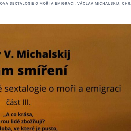
OVÁ SEXTALOGIE O MOŘI A EMIGRACI
,
VÁCLAV MICHALSKIJ, CH