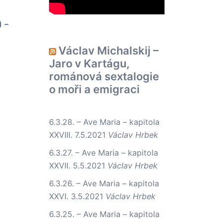
) –
Václav Michalskij –
Jaro v Kartágu,
románová sextalogie
o moři a emigraci
6.3.28. – Ave Maria – kapitola
XXVIII.
7.5.2021
Václav Hrbek
6.3.27. – Ave Maria – kapitola
XXVII.
5.5.2021
Václav Hrbek
6.3.26. – Ave Maria – kapitola
XXVI.
3.5.2021
Václav Hrbek
6.3.25. – Ave Maria – kapitola