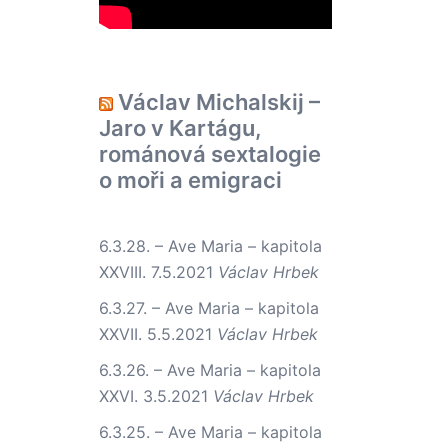
Václav Michalskij –
Jaro v Kartágu,
románová sextalogie
o moři a emigraci
6.3.28. – Ave Maria – kapitola
XXVIII.
7.5.2021
Václav Hrbek
6.3.27. – Ave Maria – kapitola
XXVII.
5.5.2021
Václav Hrbek
6.3.26. – Ave Maria – kapitola
XXVI.
3.5.2021
Václav Hrbek
6.3.25. – Ave Maria – kapitola