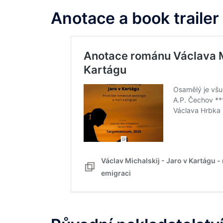
Anotace a book trailer