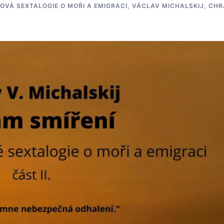
OVÁ SEXTALOGIE O MOŘI A EMIGRACI
,
VÁCLAV MICHALSKIJ, CH