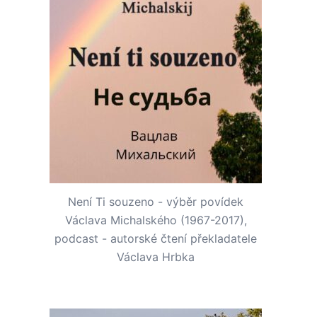
Není Ti souzeno - výběr povídek
Václava Michalského (1967-2017),
podcast - autorské čtení překladatele
Václava Hrbka