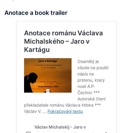
Anotace a book trailer