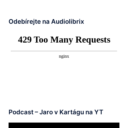
Odebírejte na Audiolibrix
Podcast – Jaro v Kartágu na YT