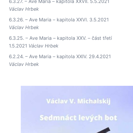
6.3.27. – Ave Maria – kapitola XXVII.
5.5.2021
Václav Hrbek
6.3.26. – Ave Maria – kapitola XXVI.
3.5.2021
Václav Hrbek
6.3.25. – Ave Maria – kapitola XXV. – část třetí
1.5.2021
Václav Hrbek
6.2.24. – Ave Maria – kapitola XXIV.
29.4.2021
Václav Hrbek