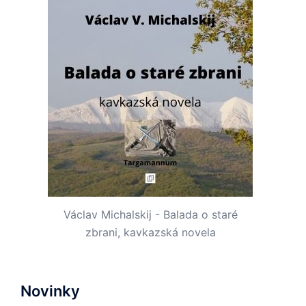
Václav Michalskij - Balada o staré
zbrani, kavkazská novela
Novinky