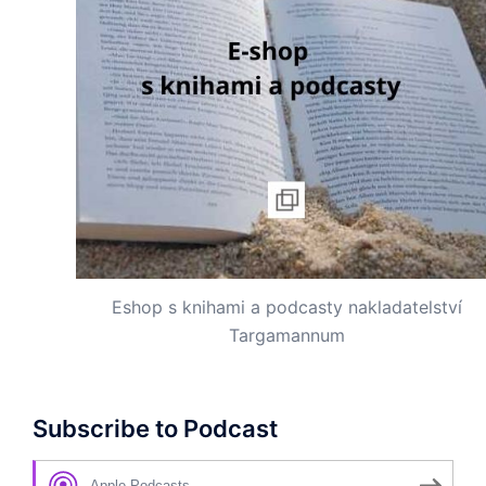
Eshop s knihami a podcasty nakladatelství
Targamannum
Subscribe to Podcast
Apple Podcasts