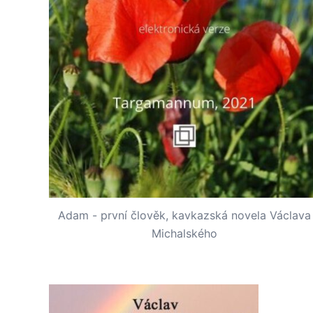
Adam - první člověk, kavkazská novela Václava
Michalského