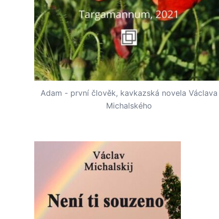
Adam - první člověk, kavkazská novela Václava
Michalského