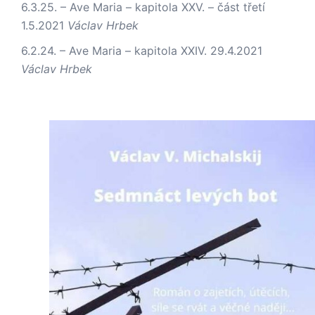
6.3.25. – Ave Maria – kapitola XXV. – část třetí
1.5.2021
Václav Hrbek
6.2.24. – Ave Maria – kapitola XXIV.
29.4.2021
Václav Hrbek