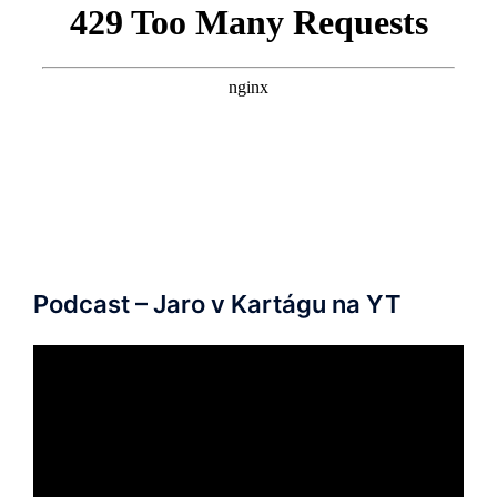
Podcast – Jaro v Kartágu na YT