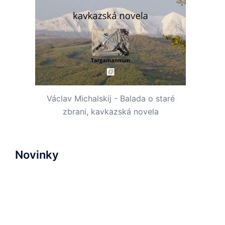
Václav Michalskij - Balada o staré
zbrani, kavkazská novela
Novinky