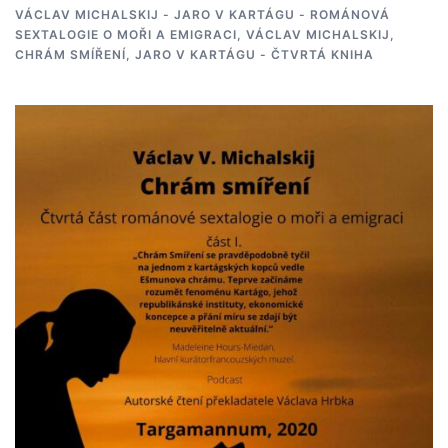
VÁCLAV MICHALSKIJ - JARO V KARTÁGU - ROMÁNOVÁ
SEXTALOGIE O MOŘI A EMIGRACI
,
VÁCLAV MICHALSKIJ,
CHRÁM SMÍŘENÍ, JARO V KARTÁGU - ČTVRTÁ KNIHA