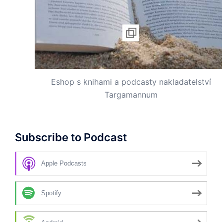
Eshop s knihami a podcasty nakladatelství
Targamannum
Subscribe to Podcast
Apple Podcasts
Spotify