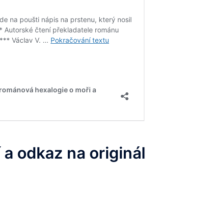
 a odkaz na originál