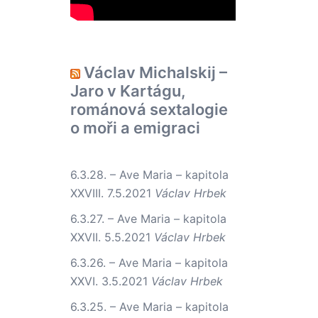
Václav Michalskij –
Jaro v Kartágu,
románová sextalogie
o moři a emigraci
6.3.28. – Ave Maria – kapitola
XXVIII.
7.5.2021
Václav Hrbek
6.3.27. – Ave Maria – kapitola
XXVII.
5.5.2021
Václav Hrbek
6.3.26. – Ave Maria – kapitola
XXVI.
3.5.2021
Václav Hrbek
6.3.25. – Ave Maria – kapitola