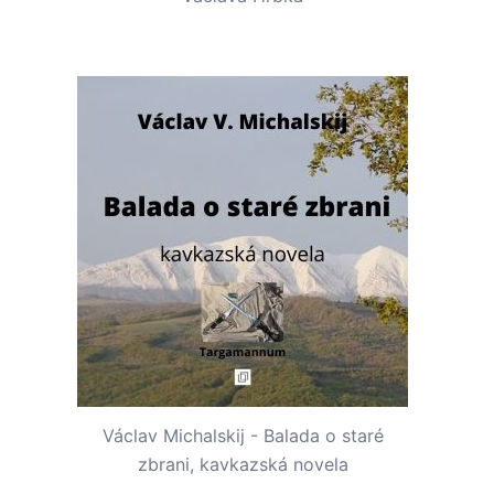
Václav Michalskij - Balada o staré
zbrani, kavkazská novela