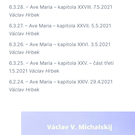
6.3.28. – Ave Maria – kapitola XXVIII.
7.5.2021
Václav Hrbek
6.3.27. – Ave Maria – kapitola XXVII.
5.5.2021
Václav Hrbek
6.3.26. – Ave Maria – kapitola XXVI.
3.5.2021
Václav Hrbek
6.3.25. – Ave Maria – kapitola XXV. – část třetí
1.5.2021
Václav Hrbek
6.2.24. – Ave Maria – kapitola XXIV.
29.4.2021
Václav Hrbek