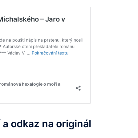
 a odkaz na originál