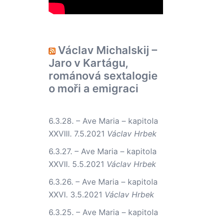
Václav Michalskij –
Jaro v Kartágu,
románová sextalogie
o moři a emigraci
6.3.28. – Ave Maria – kapitola
XXVIII.
7.5.2021
Václav Hrbek
6.3.27. – Ave Maria – kapitola
XXVII.
5.5.2021
Václav Hrbek
6.3.26. – Ave Maria – kapitola
XXVI.
3.5.2021
Václav Hrbek
6.3.25. – Ave Maria – kapitola