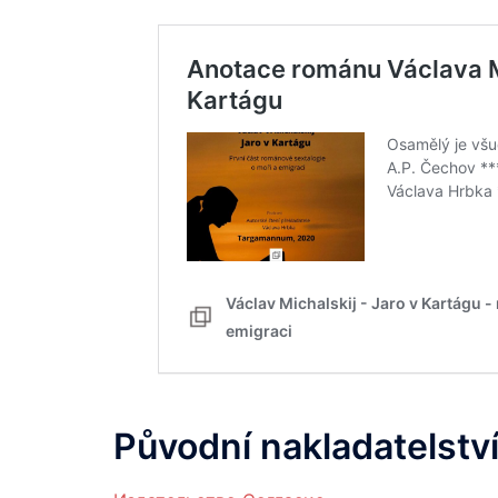
Původní nakladatelství